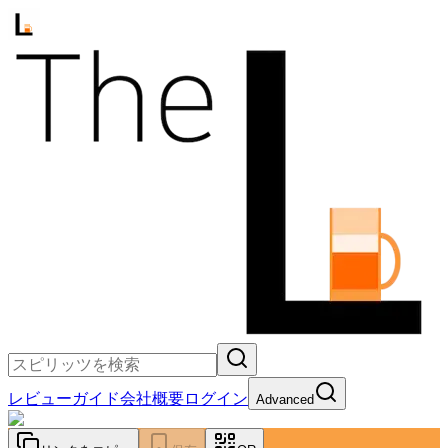
レビュー
ガイド
会社概要
ログイン
Advanced