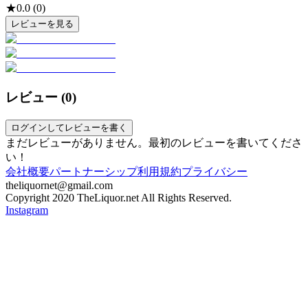
★
0.0
(
0
)
レビューを見る
レビュー (
0
)
ログインしてレビューを書く
まだレビューがありません。最初のレビューを書いてくださ
い！
会社概要
パートナーシップ
利用規約
プライバシー
theliquornet@gmail.com
Copyright 2020 TheLiquor.net All Rights Reserved.
Instagram