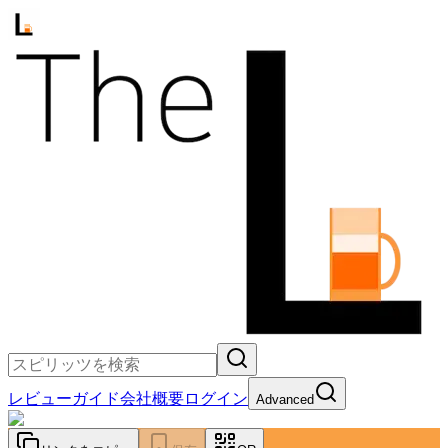
レビュー
ガイド
会社概要
ログイン
Advanced