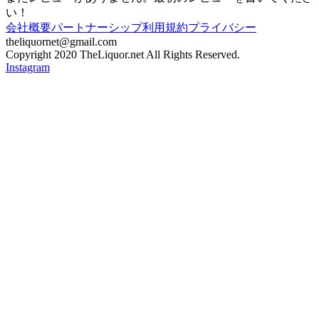
い！
会社概要
パートナーシップ
利用規約
プライバシー
theliquornet@gmail.com
Copyright 2020 TheLiquor.net All Rights Reserved.
Instagram