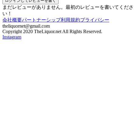
ログインしてレビューを書く
まだレビューがありません。最初のレビューを書いてくださ
い！
会社概要
パートナーシップ
利用規約
プライバシー
theliquornet@gmail.com
Copyright 2020 TheLiquor.net All Rights Reserved.
Instagram