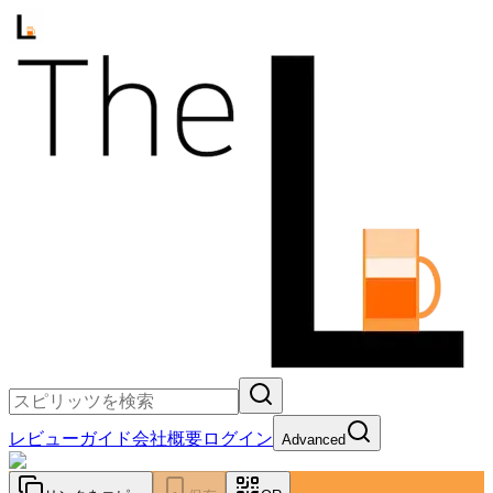
レビュー
ガイド
会社概要
ログイン
Advanced