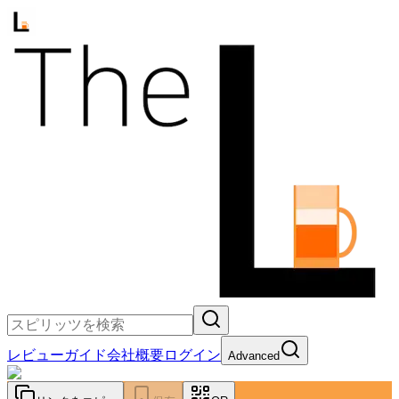
レビュー
ガイド
会社概要
ログイン
Advanced