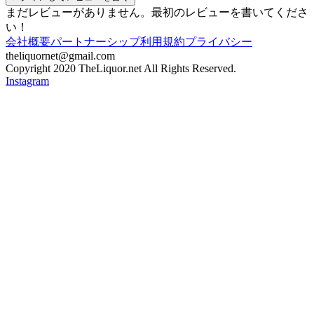
まだレビューがありません。最初のレビューを書いてくださ
い！
会社概要
パートナーシップ
利用規約
プライバシー
theliquornet@gmail.com
Copyright 2020 TheLiquor.net All Rights Reserved.
Instagram