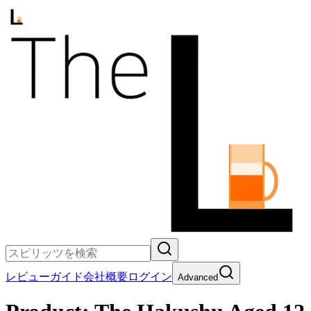
レビュー
ガイド
会社概要
ログイン
Advanced