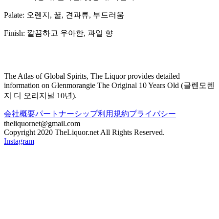
Palate:
오렌지, 꿀, 견과류, 부드러움
Finish:
깔끔하고 우아한, 과일 향
The Atlas of Global Spirits, The Liquor provides detailed
information on
Glenmorangie The Original 10 Years Old
(
글렌모렌
지 디 오리지널 10년
).
会社概要
パートナーシップ
利用規約
プライバシー
theliquornet@gmail.com
Copyright 2020 TheLiquor.net All Rights Reserved.
Instagram