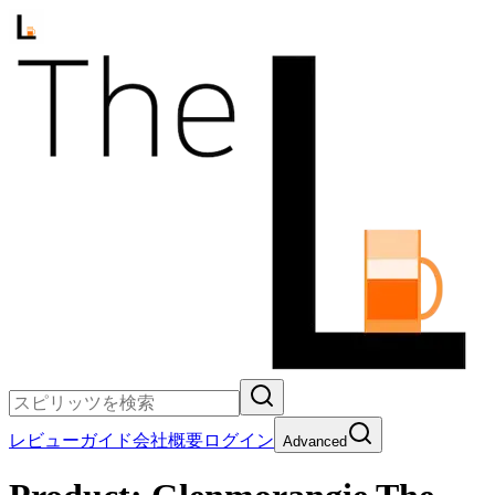
レビュー
ガイド
会社概要
ログイン
Advanced