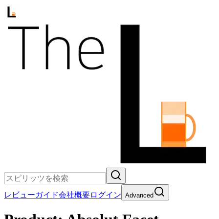
レビュー
ガイド
会社概要
ログイン
Advanced