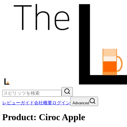
レビュー
ガイド
会社概要
ログイン
Advanced
Product:
Ciroc Apple