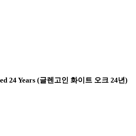
ed 24 Years
(
글렌고인 화이트 오크 24년
)