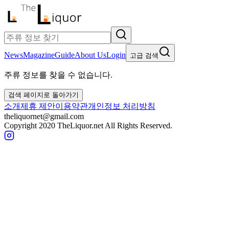
News
Magazine
Guide
About Us
Login
고급 검색
주류 정보를 찾을 수 없습니다.
검색 페이지로 돌아가기
소개
제휴 제안
이용약관
개인정보 처리방침
theliquornet@gmail.com
Copyright 2020 TheLiquor.net All Rights Reserved.