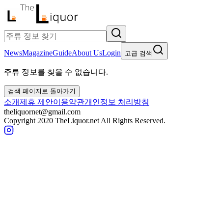
News
Magazine
Guide
About Us
Login
고급 검색
주류 정보를 찾을 수 없습니다.
검색 페이지로 돌아가기
소개
제휴 제안
이용약관
개인정보 처리방침
theliquornet@gmail.com
Copyright 2020 TheLiquor.net All Rights Reserved.