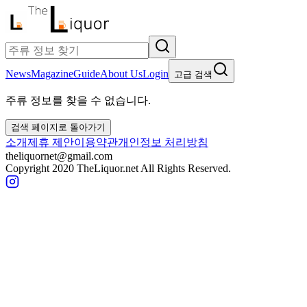
News
Magazine
Guide
About Us
Login
고급 검색
주류 정보를 찾을 수 없습니다.
검색 페이지로 돌아가기
소개
제휴 제안
이용약관
개인정보 처리방침
theliquornet@gmail.com
Copyright 2020 TheLiquor.net All Rights Reserved.