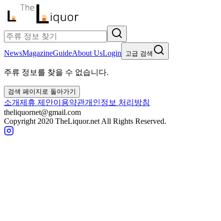
News
Magazine
Guide
About Us
Login
고급 검색
주류 정보를 찾을 수 없습니다.
검색 페이지로 돌아가기
소개
제휴 제안
이용약관
개인정보 처리방침
theliquornet@gmail.com
Copyright 2020 TheLiquor.net All Rights Reserved.