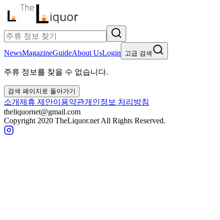
News
Magazine
Guide
About Us
Login
고급 검색
주류 정보를 찾을 수 없습니다.
검색 페이지로 돌아가기
소개
제휴 제안
이용약관
개인정보 처리방침
theliquornet@gmail.com
Copyright 2020 TheLiquor.net All Rights Reserved.