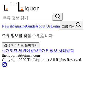
News
Magazine
Guide
About Us
Login
고급 검색
주류 정보를 찾을 수 없습니다.
검색 페이지로 돌아가기
소개
제휴 제안
이용약관
개인정보 처리방침
theliquornet@gmail.com
Copyright 2020 TheLiquor.net All Rights Reserved.