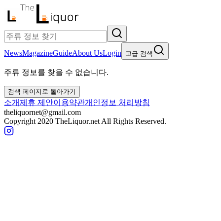
News
Magazine
Guide
About Us
Login
고급 검색
주류 정보를 찾을 수 없습니다.
검색 페이지로 돌아가기
소개
제휴 제안
이용약관
개인정보 처리방침
theliquornet@gmail.com
Copyright 2020 TheLiquor.net All Rights Reserved.