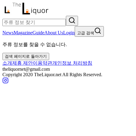
News
Magazine
Guide
About Us
Login
고급 검색
주류 정보를 찾을 수 없습니다.
검색 페이지로 돌아가기
소개
제휴 제안
이용약관
개인정보 처리방침
theliquornet@gmail.com
Copyright 2020 TheLiquor.net All Rights Reserved.