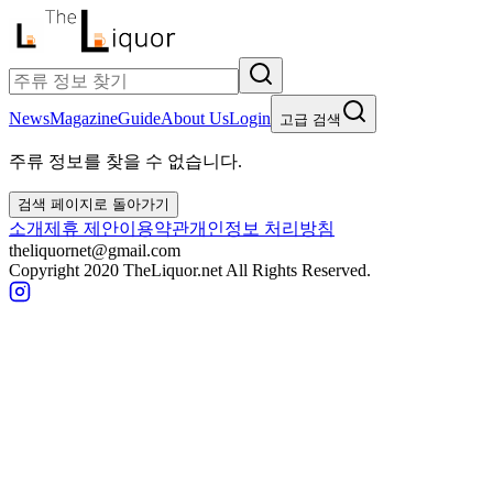
News
Magazine
Guide
About Us
Login
고급 검색
주류 정보를 찾을 수 없습니다.
검색 페이지로 돌아가기
소개
제휴 제안
이용약관
개인정보 처리방침
theliquornet@gmail.com
Copyright 2020 TheLiquor.net All Rights Reserved.