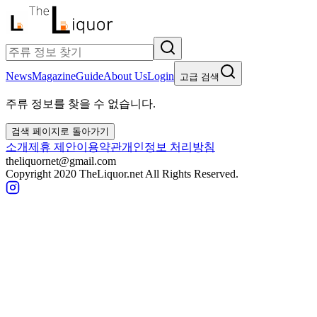
News
Magazine
Guide
About Us
Login
고급 검색
주류 정보를 찾을 수 없습니다.
검색 페이지로 돌아가기
소개
제휴 제안
이용약관
개인정보 처리방침
theliquornet@gmail.com
Copyright 2020 TheLiquor.net All Rights Reserved.