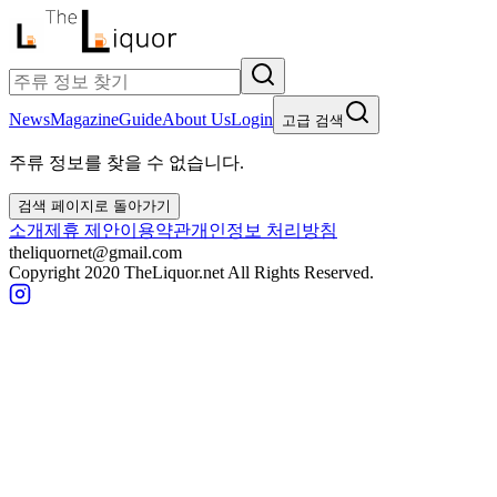
News
Magazine
Guide
About Us
Login
고급 검색
주류 정보를 찾을 수 없습니다.
검색 페이지로 돌아가기
소개
제휴 제안
이용약관
개인정보 처리방침
theliquornet@gmail.com
Copyright 2020 TheLiquor.net All Rights Reserved.