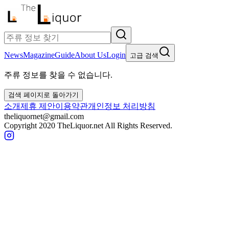
News
Magazine
Guide
About Us
Login
고급 검색
주류 정보를 찾을 수 없습니다.
검색 페이지로 돌아가기
소개
제휴 제안
이용약관
개인정보 처리방침
theliquornet@gmail.com
Copyright 2020 TheLiquor.net All Rights Reserved.