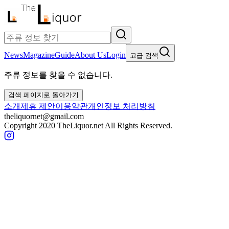
News
Magazine
Guide
About Us
Login
고급 검색
주류 정보를 찾을 수 없습니다.
검색 페이지로 돌아가기
소개
제휴 제안
이용약관
개인정보 처리방침
theliquornet@gmail.com
Copyright 2020 TheLiquor.net All Rights Reserved.