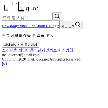
News
Magazine
Guide
About Us
Login
고급 검색
주류 정보를 찾을 수 없습니다.
검색 페이지로 돌아가기
소개
제휴 제안
이용약관
개인정보 처리방침
theliquornet@gmail.com
Copyright 2020 TheLiquor.net All Rights Reserved.