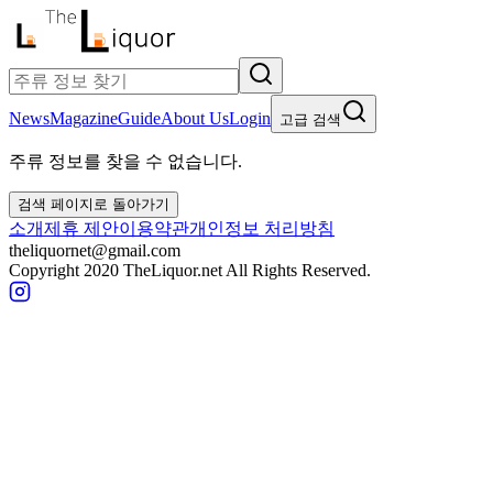
News
Magazine
Guide
About Us
Login
고급 검색
주류 정보를 찾을 수 없습니다.
검색 페이지로 돌아가기
소개
제휴 제안
이용약관
개인정보 처리방침
theliquornet@gmail.com
Copyright 2020 TheLiquor.net All Rights Reserved.