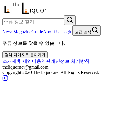
News
Magazine
Guide
About Us
Login
고급 검색
주류 정보를 찾을 수 없습니다.
검색 페이지로 돌아가기
소개
제휴 제안
이용약관
개인정보 처리방침
theliquornet@gmail.com
Copyright 2020 TheLiquor.net All Rights Reserved.