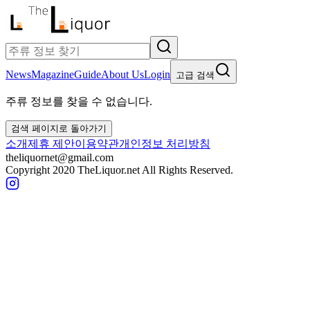
News
Magazine
Guide
About Us
Login
고급 검색
주류 정보를 찾을 수 없습니다.
검색 페이지로 돌아가기
소개
제휴 제안
이용약관
개인정보 처리방침
theliquornet@gmail.com
Copyright 2020 TheLiquor.net All Rights Reserved.