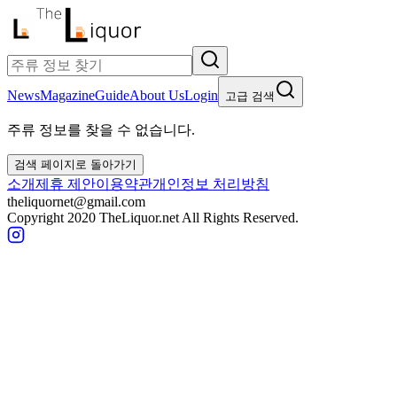
News
Magazine
Guide
About Us
Login
고급 검색
주류 정보를 찾을 수 없습니다.
검색 페이지로 돌아가기
소개
제휴 제안
이용약관
개인정보 처리방침
theliquornet@gmail.com
Copyright 2020 TheLiquor.net All Rights Reserved.