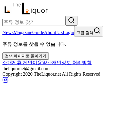
News
Magazine
Guide
About Us
Login
고급 검색
주류 정보를 찾을 수 없습니다.
검색 페이지로 돌아가기
소개
제휴 제안
이용약관
개인정보 처리방침
theliquornet@gmail.com
Copyright 2020 TheLiquor.net All Rights Reserved.