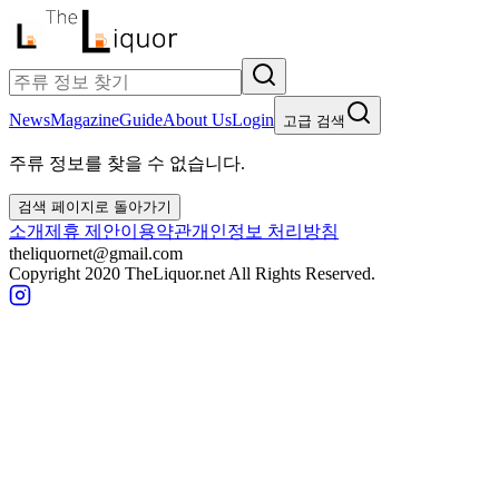
News
Magazine
Guide
About Us
Login
고급 검색
주류 정보를 찾을 수 없습니다.
검색 페이지로 돌아가기
소개
제휴 제안
이용약관
개인정보 처리방침
theliquornet@gmail.com
Copyright 2020 TheLiquor.net All Rights Reserved.