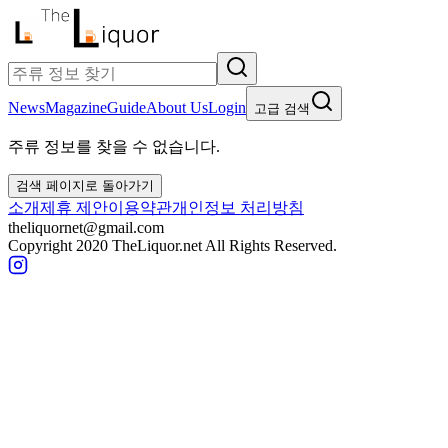
News
Magazine
Guide
About Us
Login
고급 검색
주류 정보를 찾을 수 없습니다.
검색 페이지로 돌아가기
소개
제휴 제안
이용약관
개인정보 처리방침
theliquornet@gmail.com
Copyright 2020 TheLiquor.net All Rights Reserved.