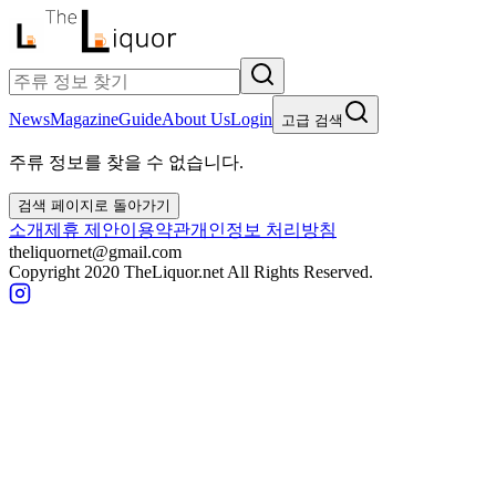
News
Magazine
Guide
About Us
Login
고급 검색
주류 정보를 찾을 수 없습니다.
검색 페이지로 돌아가기
소개
제휴 제안
이용약관
개인정보 처리방침
theliquornet@gmail.com
Copyright 2020 TheLiquor.net All Rights Reserved.