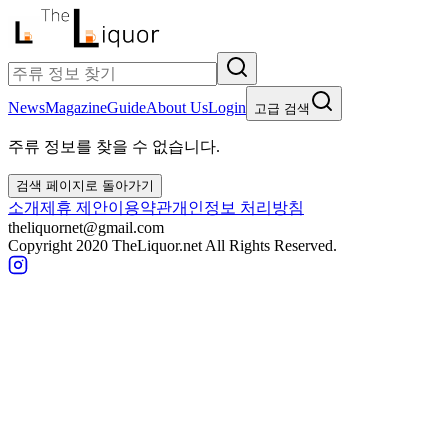
News
Magazine
Guide
About Us
Login
고급 검색
주류 정보를 찾을 수 없습니다.
검색 페이지로 돌아가기
소개
제휴 제안
이용약관
개인정보 처리방침
theliquornet@gmail.com
Copyright 2020 TheLiquor.net All Rights Reserved.