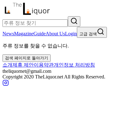
News
Magazine
Guide
About Us
Login
고급 검색
주류 정보를 찾을 수 없습니다.
검색 페이지로 돌아가기
소개
제휴 제안
이용약관
개인정보 처리방침
theliquornet@gmail.com
Copyright 2020 TheLiquor.net All Rights Reserved.