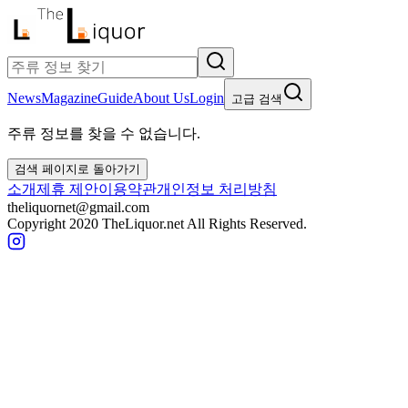
News
Magazine
Guide
About Us
Login
고급 검색
주류 정보를 찾을 수 없습니다.
검색 페이지로 돌아가기
소개
제휴 제안
이용약관
개인정보 처리방침
theliquornet@gmail.com
Copyright 2020 TheLiquor.net All Rights Reserved.