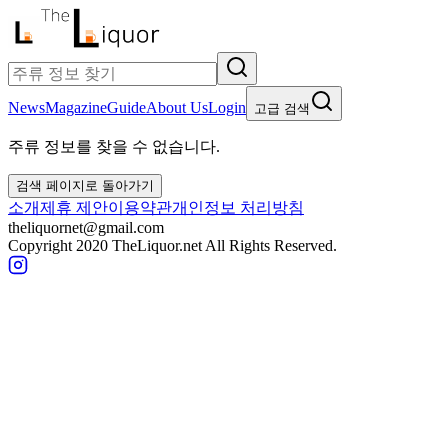
News
Magazine
Guide
About Us
Login
고급 검색
주류 정보를 찾을 수 없습니다.
검색 페이지로 돌아가기
소개
제휴 제안
이용약관
개인정보 처리방침
theliquornet@gmail.com
Copyright 2020 TheLiquor.net All Rights Reserved.