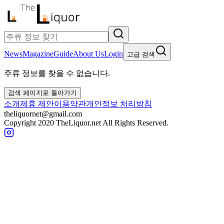
News
Magazine
Guide
About Us
Login
고급 검색
주류 정보를 찾을 수 없습니다.
검색 페이지로 돌아가기
소개
제휴 제안
이용약관
개인정보 처리방침
theliquornet@gmail.com
Copyright 2020 TheLiquor.net All Rights Reserved.