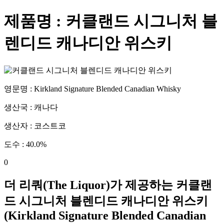
제품명 :
커클랜드 시그니처 블
렌디드 캐나디안 위스키
영문명 :
Kirkland Signature Blended Canadian Whisky
생산국 :
캐나다
생산자 :
코스트코
도수 :
40.0
%
0
더 리쿼(The Liquor)가 제공하는
커클랜
드 시그니처 블렌디드 캐나디안 위스키
(
Kirkland Signature Blended Canadian