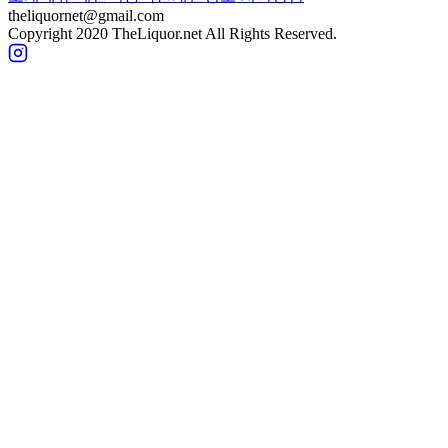
theliquornet@gmail.com
Copyright 2020 TheLiquor.net All Rights Reserved.