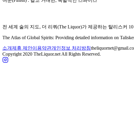
여운(Finish) :
길고 거대한, 폭발적인 스파이스
전 세계 술의 지도, 더 리쿼(The Liquor)가 제공하는
탈리스커 1
The Atlas of Global Spirits: Providing detailed information on
Taliske
소개
제휴 제안
이용약관
개인정보 처리방침
theliquornet@gmail.c
Copyright 2020 TheLiquor.net All Rights Reserved.