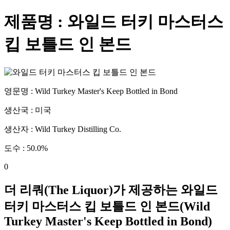
제품명 :
와일드 터키 마스터스
킵 보틀드 인 본드
영문명 :
Wild Turkey Master's Keep Bottled in Bond
생산국 :
미국
생산자 :
Wild Turkey Distilling Co.
도수 :
50.0
%
0
더 리쿼(The Liquor)가 제공하는
와일드
터키 마스터스 킵 보틀드 인 본드
(
Wild
Turkey Master's Keep Bottled in Bond
)