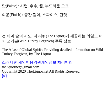
맛(Palate) :
시럽, 후추, 꿀, 부드러운 오크
여운(Finish) :
중간 길이, 스파이스, 단맛
전 세계 술의 지도, 더 리쿼(The Liquor)가 제공하는
와일드 터
키 포기븐
(
Wild Turkey Forgiven
) 주류 정보
The Atlas of Global Spirits: Providing detailed information on
Wild
Turkey Forgiven
, by The Liquor.
소개
제휴 제안
이용약관
개인정보 처리방침
theliquornet@gmail.com
Copyright 2020 TheLiquor.net All Rights Reserved.