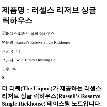
제품명 :
러셀스 리저브 싱글
릭하우스
영문명 :
Russell's Reserve Single Rickhouse
생산국 :
미국
생산자 :
Wild Turkey Distilling Co.
도수 :
%
0
더 리쿼(The Liquor)가 제공하는
러셀스
리저브 싱글 릭하우스
(
Russell's Reserve
Single Rickhouse
) 테이스팅 노트입니다.