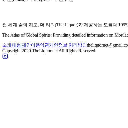
전 세계 술의 지도, 더 리쿼(The Liquor)가 제공하는
모틀락 199
The Atlas of Global Spirits: Providing detailed information on
Mortla
소개
제휴 제안
이용약관
개인정보 처리방침
theliquornet@gmail.c
Copyright 2020 TheLiquor.net All Rights Reserved.