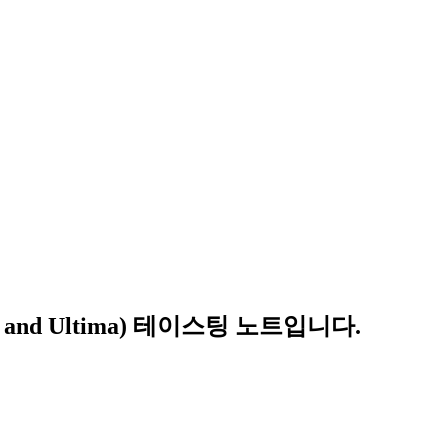
 and Ultima
) 테이스팅 노트입니다.