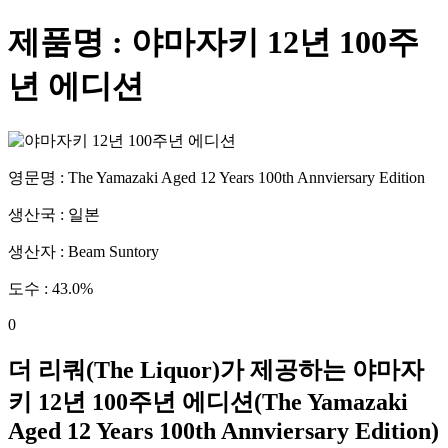
제품명 :
야마자키 12년 100주
년 에디션
영문명 :
The Yamazaki Aged 12 Years 100th Annviersary Edition
생산국 :
일본
생산자 :
Beam Suntory
도수 :
43.0
%
0
더 리쿼(The Liquor)가 제공하는
야마자
키 12년 100주년 에디션
(
The Yamazaki
Aged 12 Years 100th Annviersary Edition
)