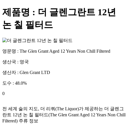
제품명 :
더 글렌그란트 12년
논 칠 필터드
영문명 :
The Glen Grant Aged 12 Years Non Chill Filtered
생산국 :
영국
생산자 :
Glen Grant LTD
도수 :
48.0
%
0
전 세계 술의 지도, 더 리쿼(The Liquor)가 제공하는
더 글렌그
란트 12년 논 칠 필터드
(
The Glen Grant Aged 12 Years Non Chill
Filtered
) 주류 정보