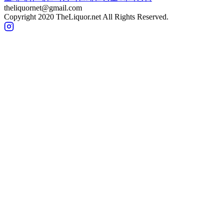
theliquornet@gmail.com
Copyright 2020 TheLiquor.net All Rights Reserved.