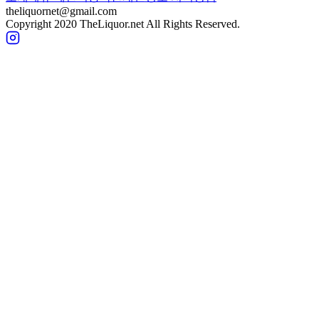
theliquornet@gmail.com
Copyright 2020 TheLiquor.net All Rights Reserved.