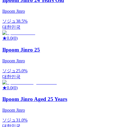
Ilpoom Jinro 24 Years Old
Ilpoom Jinro
ソジュ
38.5%
대한민국
★
0.0
(
0
)
Ilpoom Jinro 25
Ilpoom Jinro
ソジュ
25.0%
대한민국
★
0.0
(
0
)
Ilpoom Jinro Aged 25 Years
Ilpoom Jinro
ソジュ
31.0%
대한민국