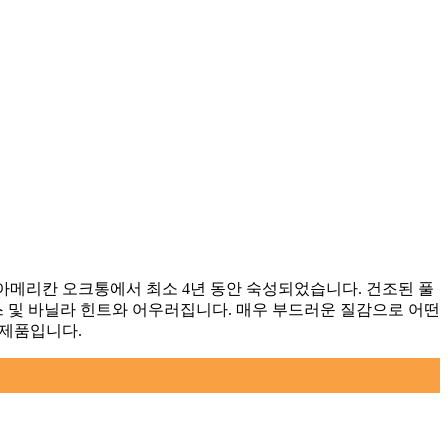
된 뉴 아메리칸 오크통에서 최소 4년 동안 숙성되었습니다. 건조된 풀
 및 바닐라 힌트와 어우러집니다. 매우 부드러운 질감으로 어떤
 제품입니다.