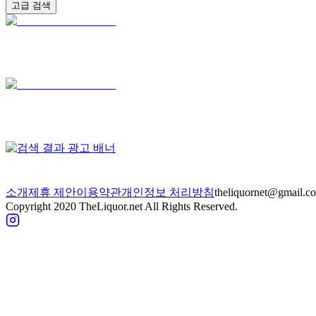
고급 검색
소개
제휴 제안
이용약관
개인정보 처리방침
theliquornet@gmail.c
Copyright 2020 TheLiquor.net All Rights Reserved.